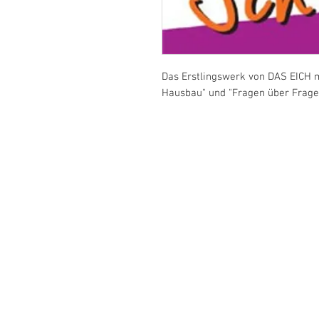
Das Erstlingswerk von DAS EICH m
Hausbau" und "Fragen über Frage